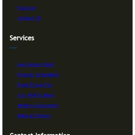
Features
Contact US
Services
Agriculture Food
Organic Vegetables
Pond & Sea Fish
Cow Milk & Meat
Modern Equipment
Natural Wheats