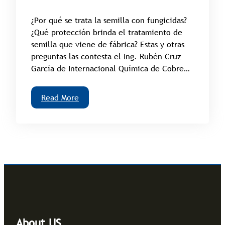
¿Por qué se trata la semilla con fungicidas?
¿Qué protección brinda el tratamiento de
semilla que viene de fábrica? Estas y otras
preguntas las contesta el Ing. Rubén Cruz
García de Internacional Química de Cobre…
Read More
About US