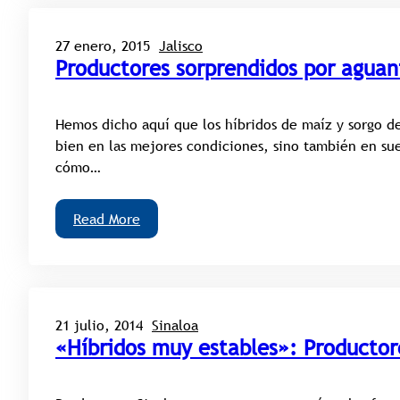
27 enero, 2015
Jalisco
Productores sorprendidos por aguan
Hemos dicho aquí que los híbridos de maíz y sorgo d
bien en las mejores condiciones, sino también en sue
cómo…
Read More
21 julio, 2014
Sinaloa
«Híbridos muy estables»: Productor