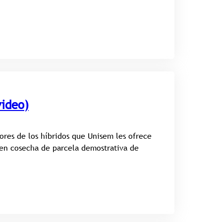
video)
ores de los híbridos que Unisem les ofrece
en cosecha de parcela demostrativa de