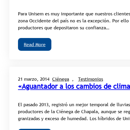
Para Unisem es muy importante que nuestros clientes 
zona Occidente del país no es la excepción. Por ello
productores que depositaron su confianza…
Read More
21 marzo, 2014
Ciénega
, 
Testimonios
«Aguantador a los cambios de clim
El pasado 2013, registró un mejor temporal de lluvias
productores de la Ciénega de Chapala, aunque se reg
granizadas y exceso de humedad. Los híbridos de U