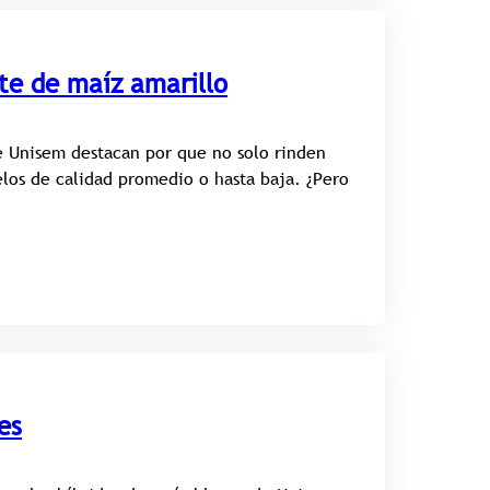
te de maíz amarillo
e Unisem destacan por que no solo rinden
los de calidad promedio o hasta baja. ¿Pero
es