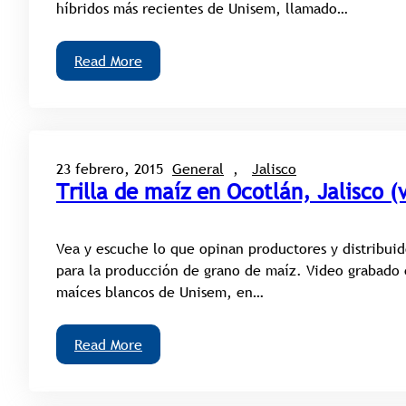
híbridos más recientes de Unisem, llamado…
Read More
23 febrero, 2015
General
, 
Jalisco
Trilla de maíz en Ocotlán, Jalisco (
Vea y escuche lo que opinan productores y distribuid
para la producción de grano de maíz. Video grabado 
maíces blancos de Unisem, en…
Read More