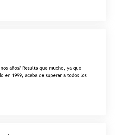
unos años? Resulta que mucho, ya que
o en 1999, acaba de superar a todos los