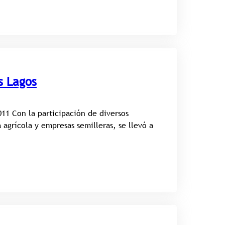
s Lagos
011 Con la participación de diversos
 agrícola y empresas semilleras, se llevó a