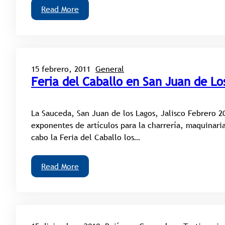
Read More
15 febrero, 2011
General
Feria del Caballo en San Juan de Lo
La Sauceda, San Juan de los Lagos, Jalisco Febrero 2
exponentes de artículos para la charrería, maquinaria
cabo la Feria del Caballo los…
Read More