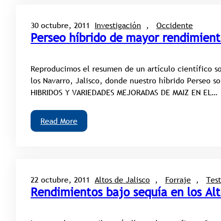
30 octubre, 2011
Investigación
, 
Occidente
Perseo híbrido de mayor rendimient
Reproducimos el resumen de un artículo científico s
los Navarro, Jalisco, donde nuestro híbrido Perseo
HIBRIDOS Y VARIEDADES MEJORADAS DE MAIZ EN EL…
Read More
22 octubre, 2011
Altos de Jalisco
, 
Forraje
, 
Tes
Rendimientos bajo sequía en los Alt