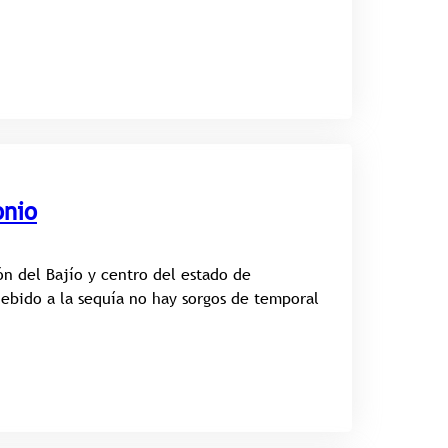
onio
ón del Bajío y centro del estado de
ebido a la sequía no hay sorgos de temporal