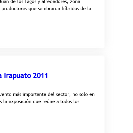
 Juan de los Lagos y alrededores, zona
s productores que sembraron híbridos de la
a Irapuato 2011
vento más importante del sector, no solo en
 la exposición que reúne a todos los