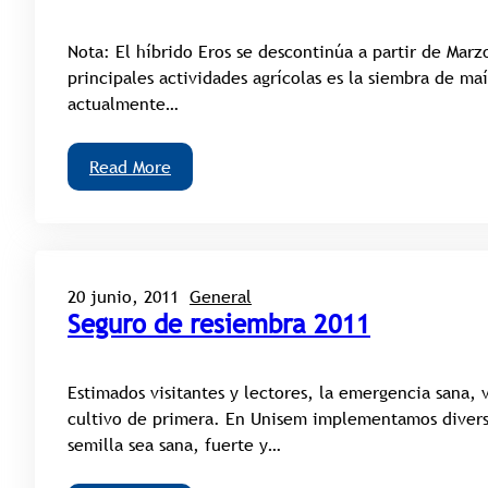
Nota: El híbrido Eros se descontinúa a partir de Marz
principales actividades agrícolas es la siembra de ma
actualmente…
Read More
20 junio, 2011
General
Seguro de resiembra 2011
Estimados visitantes y lectores, la emergencia sana, 
cultivo de primera. En Unisem implementamos diverso
semilla sea sana, fuerte y…