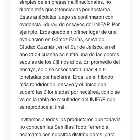
simples de empresas multinacionales, no
dieron más que 2 toneladas por hectárea.
Estas anécdotas luego se confirmaron con
evidencia «dura» de ensayos del INIFAP. Por
ejemplo, Eros quedó en primer lugar de una
evaluación en Gómez Farías, cerca de
Ciudad Guzmán, en el Sur de Jalisco, en el
año 2009 cuando se sufrió una de las peores
sequías de los últimos años. En promedio del
ensayo, solo se cosecharon unas 4 a 5
toneladas por hectárea. Eros fue el híbrido
más rendidor del ensayo y el único que
superó las 6 toneladas por hectárea, como se
ve en la tabla de resultados del INIFAP que
se reproduce al final.
Invitamos a todos los productores que todavía
no conocen las Semillas Todo Terreno a
acercarse con nuestros distribuidores, para