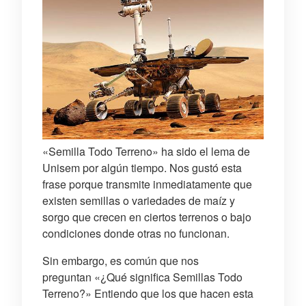
«Semilla Todo Terreno» ha sido el lema de
Unisem por algún tiempo. Nos gustó esta
frase porque transmite inmediatamente que
existen semillas o variedades de maíz y
sorgo que crecen en ciertos terrenos o bajo
condiciones donde otras no funcionan.
Sin embargo, es común que nos
preguntan «¿Qué significa Semillas Todo
Terreno?» Entiendo que los que hacen esta