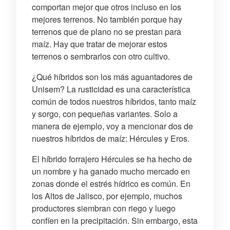
comportan mejor que otros incluso en los
mejores terrenos. No también porque hay
terrenos que de plano no se prestan para
maíz. Hay que tratar de mejorar estos
terrenos o sembrarlos con otro cultivo.
¿Qué híbridos son los más aguantadores de
Unisem? La rusticidad es una característica
común de todos nuestros híbridos, tanto maíz
y sorgo, con pequeñas variantes. Solo a
manera de ejemplo, voy a mencionar dos de
nuestros híbridos de maíz: Hércules y Eros.
El híbrido forrajero Hércules se ha hecho de
un nombre y ha ganado mucho mercado en
zonas donde el estrés hídrico es común. En
los Altos de Jalisco, por ejemplo, muchos
productores siembran con riego y luego
confíen en la precipitación. Sin embargo, esta