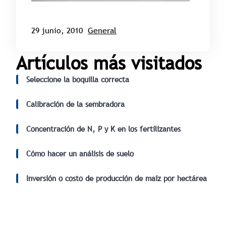
29 junio, 2010
General
Artículos más visitados
Seleccione la boquilla correcta
Calibración de la sembradora
Concentración de N, P y K en los fertilizantes
Cómo hacer un análisis de suelo
Inversión o costo de producción de maíz por hectárea