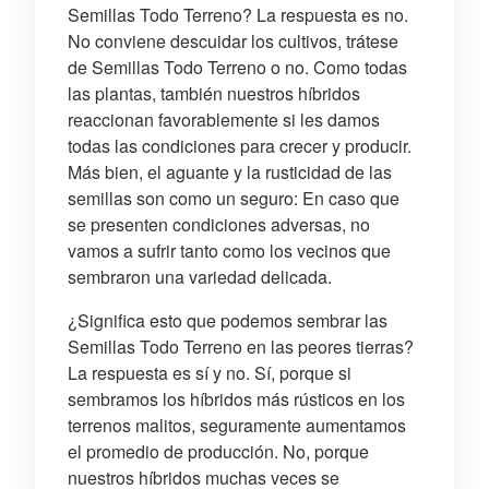
Semillas Todo Terreno? La respuesta es no.
No conviene descuidar los cultivos, trátese
de Semillas Todo Terreno o no. Como todas
las plantas, también nuestros híbridos
reaccionan favorablemente si les damos
todas las condiciones para crecer y producir.
Más bien, el aguante y la rusticidad de las
semillas son como un seguro: En caso que
se presenten condiciones adversas, no
vamos a sufrir tanto como los vecinos que
sembraron una variedad delicada.
¿Significa esto que podemos sembrar las
Semillas Todo Terreno en las peores tierras?
La respuesta es sí y no. Sí, porque si
sembramos los híbridos más rústicos en los
terrenos malitos, seguramente aumentamos
el promedio de producción. No, porque
nuestros híbridos muchas veces se