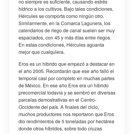
no siempre es suficiente, causando estrés
hídrico a los cultivos. Bajo tales condiciones,
Hércules se comporta como ningún otro.
Similarmente, en la Comarca Lagunera, los
calendarios de riego de canal suelen ser muy
espaciados, con 45 y más días entre riegos.
En estas condiciones, Hércules aguanta
mejor que cualquiera.
Eros es un híbrido que empezó a destacar en
el año 2005. Recordarán que ese año falló el
temporal casi por completo en muchas partes
de México. En ese año Eros era un híbrido
precomercial todavía y se sembró en diversas
parcelas demostrativas en el Centro-
Occidente del país. A finales del ciclo,
muchos productores nos reportaron que Eros
dio rendimientos de 5 toneladas por hectárea
donde otros híbridos, sobre todo cruzas