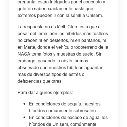
pregunta, están intrigados por el concepto y
quieren saber exactamente hasta qué
extremos pueden ir con la semilla Unisem.
La respuesta no es fácil. Claro está que a
pesar del lema, aún los híbridos más rústicos
no crecen ni en desiertos, ni en pantanos, ni
en Marte, donde el vehículo todoterreno de la
NASA toma fotos y muestras de suelo. Sin
embargo, pasando lo obvio, hemos
observado que nuestros híbridos aguantan
más de diversos tipos de estrés o
deficiencias que otras.
Para dar algunos ejemplos:
En condiciones de sequía, nuestros
híbridos comúnmente sobresalen.
En condiciones de exceso de agua, los
híbridos de Unisem, comúnmente