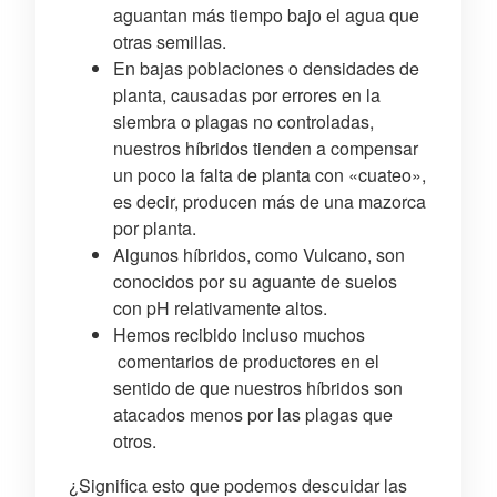
aguantan más tiempo bajo el agua que
otras semillas.
En bajas poblaciones o densidades de
planta, causadas por errores en la
siembra o plagas no controladas,
nuestros híbridos tienden a compensar
un poco la falta de planta con «cuateo»,
es decir, producen más de una mazorca
por planta.
Algunos híbridos, como Vulcano, son
conocidos por su aguante de suelos
con pH relativamente altos.
Hemos recibido incluso muchos
comentarios de productores en el
sentido de que nuestros híbridos son
atacados menos por las plagas que
otros.
¿Significa esto que podemos descuidar las