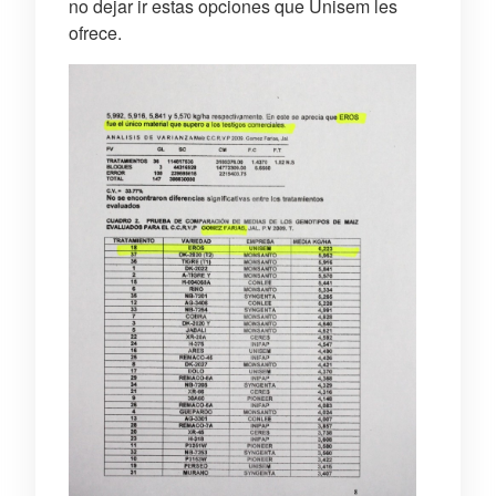
no dejar ir estas opciones que Unisem les
ofrece.