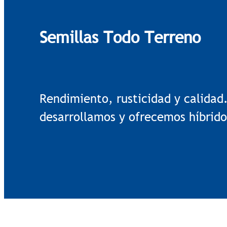
Semillas Todo Terreno
Rendimiento, rusticidad y calidad
desarrollamos y ofrecemos híbrido