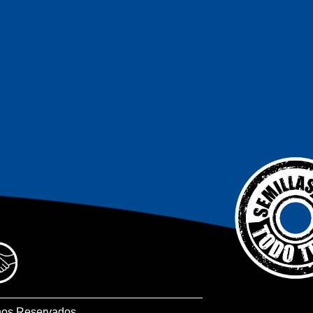
hos Reservados