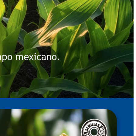
ampo mexicano.