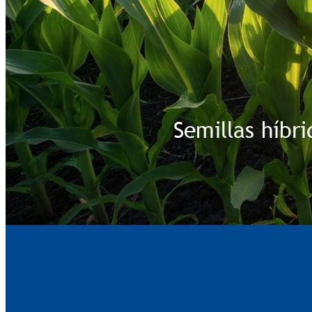
Semillas híbr