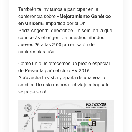
También te invitamos a participar en la
conferencia sobre
«Mejoramiento Genético
en Unisem»
impartida por el Dr.
Beda Angehrn, director de Unisem, en la que
conocerás el origen de nuestros híbridos.
Jueves 26 a las 2:00 pm en salón de
conferencias «A».
Como un plus ofrecemos un precio especial
de Preventa para el ciclo PV 2016.
Aprovecha tu visita y aparta de una vez tu
semilla. De esta manera, ¡el viaje a Irapuato
se paga solo!