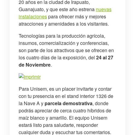
20 años en la ciudad de Irapuato,
Guanajuato, y que este año estrena
nuevas
instalaciones
para ofrecer más y mejores
atracciones y amenidades a los visitantes.
Tecnologías para la producción agrícola,
insumos, comercialización y conferencias,
son parte de los atractivos que se ofrecen en
los cuatro días de la exposición, del
24 al 27
de Noviembre
.
Para Unisem, es un placer invitarte y contar
con tu presencia en el stand interior 1326 de
la Nave A y
parcela demostrativa
, donde
podrás apreciar de cerca cuatro híbridos de
maíz blanco y amarillo. El equipo Unisem
estará listo para saludarte, responder
cualquier duda y escuchar tus comentarios.