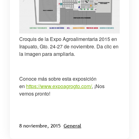
Croquis de la Expo Agroalimentaria 2015 en
Irapuato, Gto. 24-27 de noviembre. Da clic en
la imagen para ampliarla.
Conoce más sobre esta exposición
en
https://www.expoagrogto.com/
, ¡Nos
vemos pronto!
8 noviembre, 2015
General