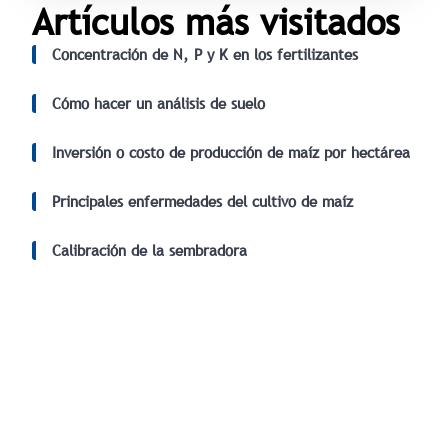
Artículos más visitados
Concentración de N, P y K en los fertilizantes
Cómo hacer un análisis de suelo
Inversión o costo de producción de maíz por hectárea
Principales enfermedades del cultivo de maíz
Calibración de la sembradora