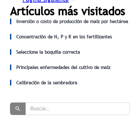
Artículos más visitados
Inversión o costo de producción de maíz por hectárea
Concentración de N, P y K en los fertilizantes
Seleccione la boquilla correcta
Principales enfermedades del cultivo de maíz
Calibración de la sembradora