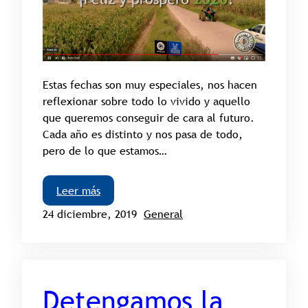
Estas fechas son muy especiales, nos hacen
reflexionar sobre todo lo vivido y aquello
que queremos conseguir de cara al futuro.
Cada año es distinto y nos pasa de todo,
pero de lo que estamos…
Leer más
24 diciembre, 2019
General
Detengamos la