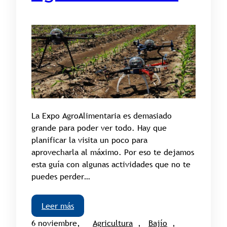
La Expo AgroAlimentaria es demasiado
grande para poder ver todo. Hay que
planificar la visita un poco para
aprovecharla al máximo. Por eso te dejamos
esta guía con algunas actividades que no te
puedes perder…
Leer más
6 noviembre,
Agricultura
, 
Bajío
, 