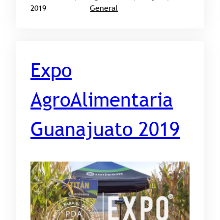
2019
General
Expo
AgroAlimentaria
Guanajuato 2019