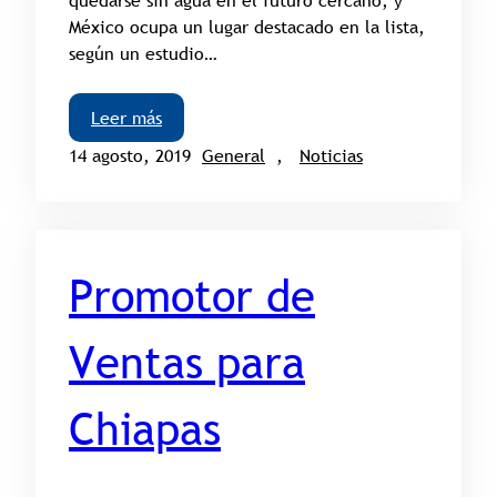
México ocupa un lugar destacado en la lista,
según un estudio…
Leer más
14 agosto, 2019
General
, 
Noticias
Promotor de
Ventas para
Chiapas