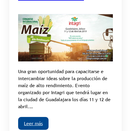
Una gran oportunidad para capacitarse e
intercambiar ideas sobre la producción de
maíz de alto rendimiento. Evento
organizado por Intagri que tendrá lugar en
la ciudad de Guadalajara los días 11 y 12 de
abril.…
Leer más