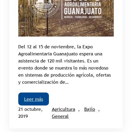
Del 12 al 15 de noviembre, la Expo
Agroalimentaria Guanajuato espera una
asistencia de 120 mil visitantes. Es un
evento donde se muestra lo más novedoso
en sistemas de producción agrícola, ofertas
y comercialización de…
Leer más
21 octubre,
Agricultura
, 
Bajío
, 
2019
General