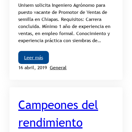
Unisem solicita Ingeniero Agrónomo para
puesto vacante de Promotor de Ventas de
semilla en Chiapas. Requisitos: Carrera
concluida. Mínimo 1 año de experiencia en
ventas, en empleo formal. Conocimiento y
experiencia práctica con siembras de…
Leer más
16 abril, 2019
General
Campeones del
rendimiento