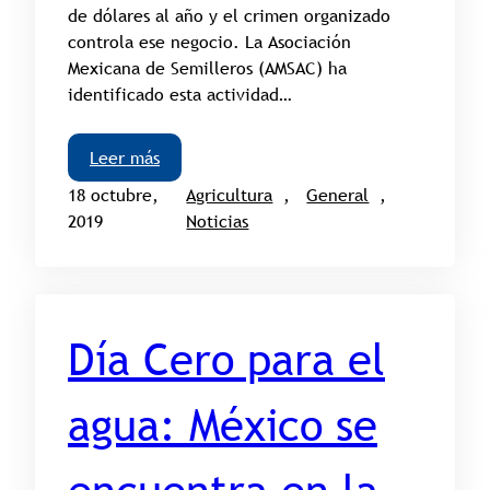
de dólares al año y el crimen organizado
controla ese negocio. La Asociación
Mexicana de Semilleros (AMSAC) ha
identificado esta actividad…
Leer más
18 octubre,
Agricultura
, 
General
, 
2019
Noticias
Día Cero para el
agua: México se