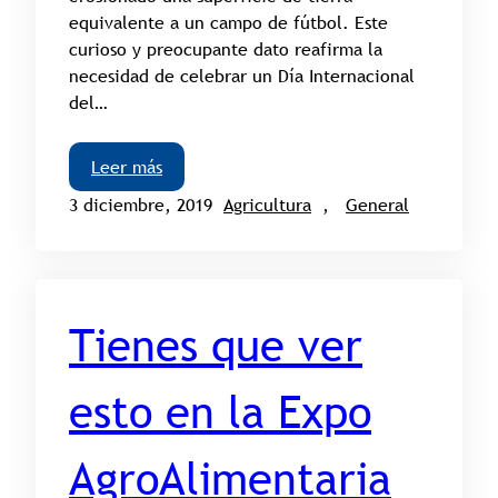
equivalente a un campo de fútbol. Este
curioso y preocupante dato reafirma la
necesidad de celebrar un Día Internacional
del…
Leer más
3 diciembre, 2019
Agricultura
, 
General
Tienes que ver
esto en la Expo
AgroAlimentaria