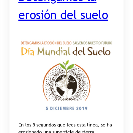
erosión del suelo
En los 5 segundos que lees esta línea, se ha
erosionado una superficie de tierra