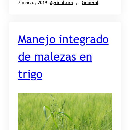
7 marzo, 2019
Agricultura
, 
General
Manejo integrado
de malezas en
trigo