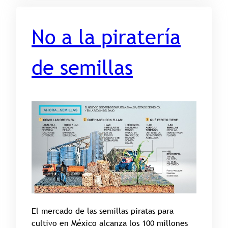
No a la piratería
de semillas
El mercado de las semillas piratas para
cultivo en México alcanza los 100 millones