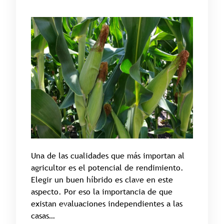
Una de las cualidades que más importan al
agricultor es el potencial de rendimiento.
Elegir un buen híbrido es clave en este
aspecto. Por eso la importancia de que
existan evaluaciones independientes a las
casas…