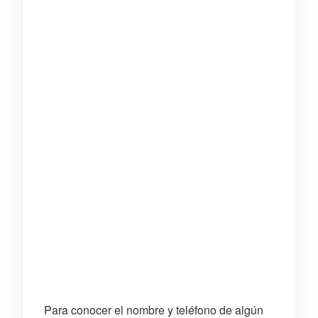
Para conocer el nombre y teléfono de algún