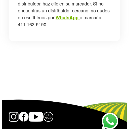
distribuidor, haz clic en su marcador. Si no
encuentras un distribuidor cercano, no dudes
en escribirnos por
WhatsApp
o marcar al
411 163-9190.