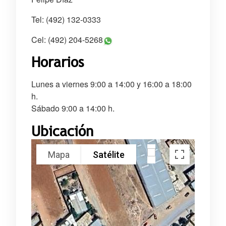
Tel: (492) 132-0333
Cel: (492) 204-5268
Horarios
Lunes a viernes 9:00 a 14:00 y 16:00 a 18:00
h.
Sábado 9:00 a 14:00 h.
Ubicación
Mapa
Satélite