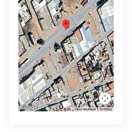
Datos del mapa
Términos