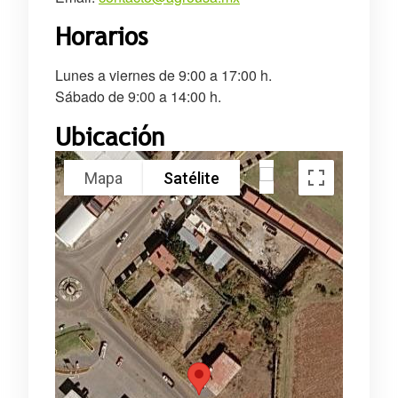
Horarios
Lunes a viernes de 9:00 a 17:00 h.
Sábado de 9:00 a 14:00 h.
Ubicación
Mapa
Satélite