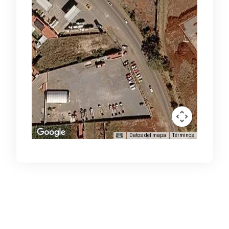
Datos del mapa
Términos