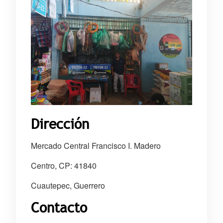
Dirección
Mercado Central Francisco I. Madero
Centro, CP: 41840
Cuautepec, Guerrero
Contacto