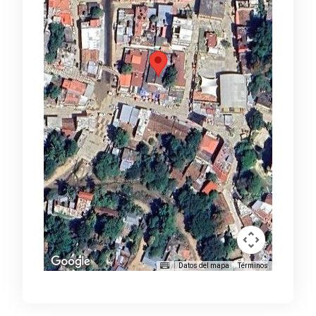
Datos del mapa
Términos