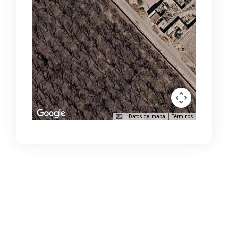
Datos del mapa
Términos