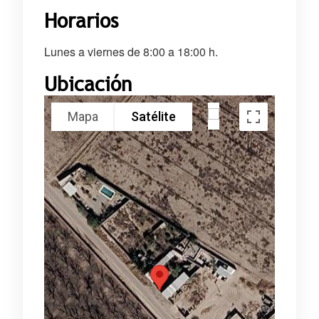
Horarios
Lunes a viernes de 8:00 a 18:00 h.
Ubicación
Mapa
Satélite