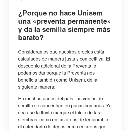
¿Porque no hace Unisem
una «preventa permanente»
y da la semilla siempre más
barato?
Consideramos que nuestros precios están
calculados de manera justa y competitiva. El
descuento adicional de la Preventa lo
podemos dar porque la Preventa nos
beneficia también como Unisem, de la
siguiente manera:
En muchas partes del país, las ventas de
semilla se concentran en pocas semanas. Ya
sea que la lluvia marque el inicio de las
siembras, como en las áreas de temporal, o
el calendario de riegos como en áreas que