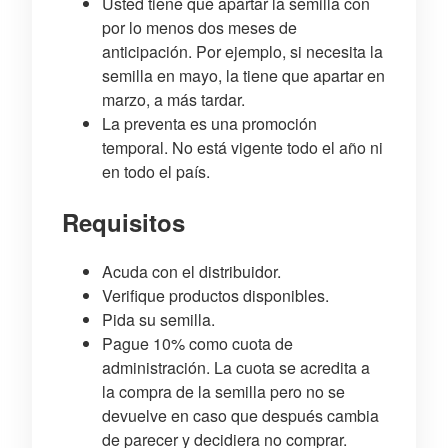
Usted tiene que apartar la semilla con
por lo menos dos meses de
anticipación. Por ejemplo, si necesita la
semilla en mayo, la tiene que apartar en
marzo, a más tardar.
La preventa es una promoción
temporal. No está vigente todo el año ni
en todo el país.
Requisitos
Acuda con el distribuidor.
Verifique productos disponibles.
Pida su semilla.
Pague 10% como cuota de
administración. La cuota se acredita a
la compra de la semilla pero no se
devuelve en caso que después cambia
de parecer y decidiera no comprar.