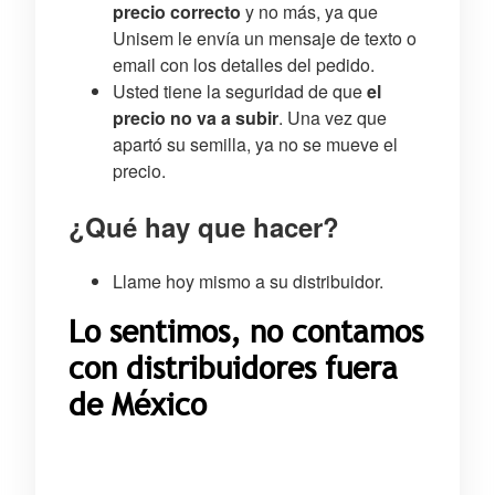
precio correcto
y no más, ya que
Unisem le envía un mensaje de texto o
email con los detalles del pedido.
Usted tiene la seguridad de que
el
precio no va a subir
. Una vez que
apartó su semilla, ya no se mueve el
precio.
¿Qué hay que hacer?
Llame hoy mismo a su distribuidor.
Lo sentimos, no contamos
con distribuidores fuera
de México