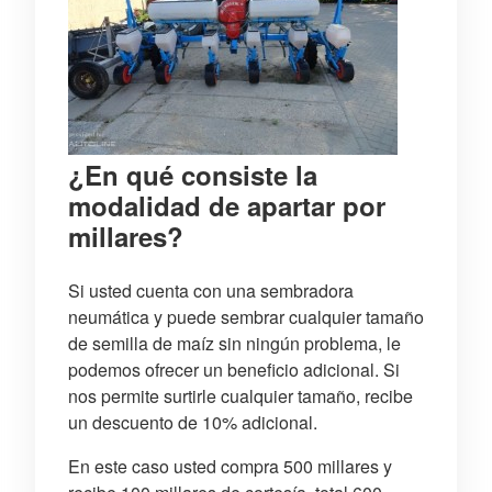
¿En qué consiste la
modalidad de apartar por
millares?
Si usted cuenta con una sembradora
neumática y puede sembrar cualquier tamaño
de semilla de maíz sin ningún problema, le
podemos ofrecer un beneficio adicional. Si
nos permite surtirle cualquier tamaño, recibe
un descuento de 10% adicional.
En este caso usted compra 500 millares y