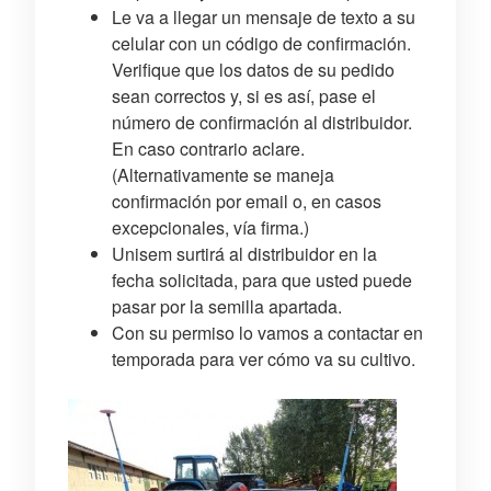
Le va a llegar un mensaje de texto a su
celular con un código de confirmación.
Verifique que los datos de su pedido
sean correctos y, si es así, pase el
número de confirmación al distribuidor.
En caso contrario aclare.
(Alternativamente se maneja
confirmación por email o, en casos
excepcionales, vía firma.)
Unisem surtirá al distribuidor en la
fecha solicitada, para que usted puede
pasar por la semilla apartada.
Con su permiso lo vamos a contactar en
temporada para ver cómo va su cultivo.