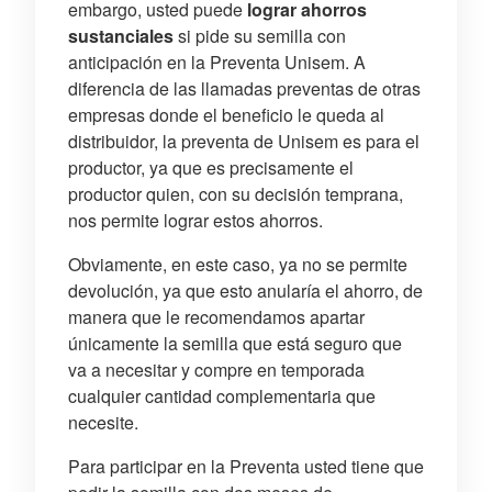
embargo, usted puede
lograr ahorros
sustanciales
si pide su semilla con
anticipación en la Preventa Unisem. A
diferencia de las llamadas preventas de otras
empresas donde el beneficio le queda al
distribuidor, la preventa de Unisem es para el
productor, ya que es precisamente el
productor quien, con su decisión temprana,
nos permite lograr estos ahorros.
Obviamente, en este caso, ya no se permite
devolución, ya que esto anularía el ahorro, de
manera que le recomendamos apartar
únicamente la semilla que está seguro que
va a necesitar y compre en temporada
cualquier cantidad complementaria que
necesite.
Para participar en la Preventa usted tiene que