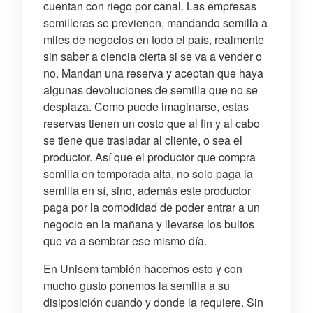
cuentan con riego por canal. Las empresas
semilleras se previenen, mandando semilla a
miles de negocios en todo el país, realmente
sin saber a ciencia cierta si se va a vender o
no. Mandan una reserva y aceptan que haya
algunas devoluciones de semilla que no se
desplaza. Como puede imaginarse, estas
reservas tienen un costo que al fin y al cabo
se tiene que trasladar al cliente, o sea el
productor. Así que el productor que compra
semilla en temporada alta, no solo paga la
semilla en sí, sino, además este productor
paga por la comodidad de poder entrar a un
negocio en la mañana y llevarse los bultos
que va a sembrar ese mismo día.
En Unisem también hacemos esto y con
mucho gusto ponemos la semilla a su
disiposición cuando y donde la requiere. Sin