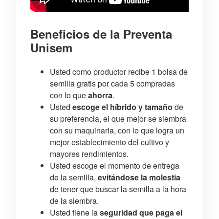
Beneficios de la Preventa
Unisem
Usted como productor recibe 1 bolsa de
semilla gratis por cada 5 compradas
con lo que
ahorra
.
Usted
escoge el híbrido y tamaño
de
su preferencia, el que mejor se siembra
con su maquinaria, con lo que logra un
mejor establecimiento del cultivo y
mayores rendimientos.
Usted escoge el momento de entrega
de la semilla,
evitándose la molestia
de tener que buscar la semilla a la hora
de la siembra.
Usted tiene la
seguridad que paga el