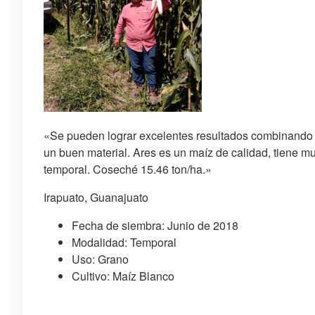
«Se pueden lograr excelentes resultados combinando 
un buen material. Ares es un maíz de calidad, tiene m
temporal. Coseché 15.46 ton/ha.»
Irapuato, Guanajuato
Fecha de siembra: Junio de 2018
Modalidad: Temporal
Uso: Grano
Cultivo: Maíz Blanco