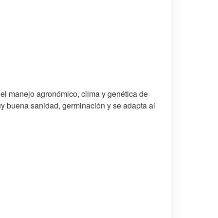
el manejo agronómico, clima y genética de
uy buena sanidad, germinación y se adapta al