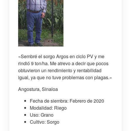
«Sembré el sorgo Argos en ciclo PV y me
rindió 9 ton/ha. Me atrevo a decir que pocos
obtuvieron un rendimiento y rentabilidad
igual, ya que no tuve problemas con plagas.»
Angostura, Sinaloa
Fecha de siembra: Febrero de 2020
Modalidad: Riego
Uso: Grano
Cultivo: Sorgo