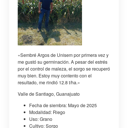
«Sembré Argos de Unisem por primera vez y
me gustó su germinación. A pesar del estrés
por el control de maleza, el sorgo se recuperó
muy bien. Estoy muy contento con el
resultado, me rindió 12.8 t/ha.»
Valle de Santiago, Guanajuato
Fecha de siembra: Mayo de 2025
Modalidad: Riego
Uso: Grano
Cultivo: Sorgo