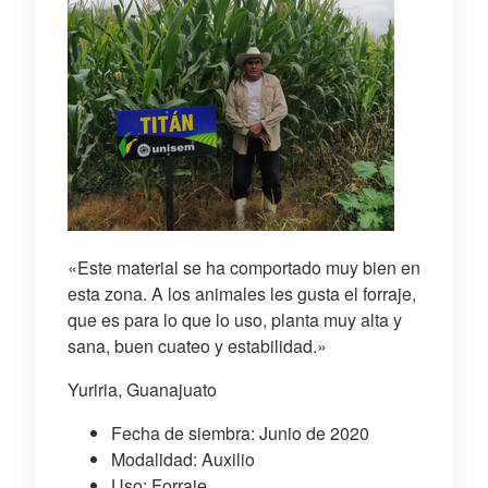
«Este material se ha comportado muy bien en
esta zona. A los animales les gusta el forraje,
que es para lo que lo uso, planta muy alta y
sana, buen cuateo y estabilidad.»
Yuriria, Guanajuato
Fecha de siembra: Junio de 2020
Modalidad: Auxilio
Uso: Forraje