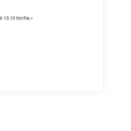
ó 13.10 ton/ha.»