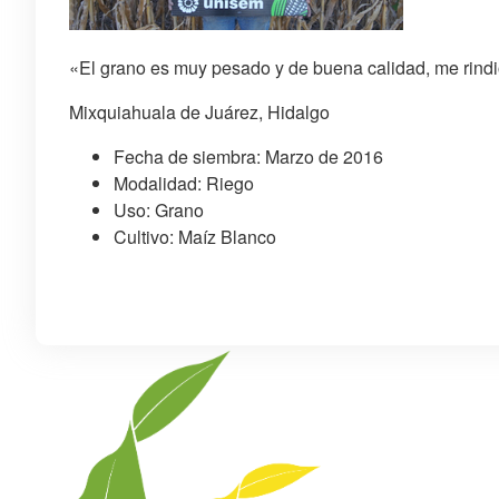
«El grano es muy pesado y de buena calidad, me rindi
Mixquiahuala de Juárez, Hidalgo
Fecha de siembra: Marzo de 2016
Modalidad: Riego
Uso: Grano
Cultivo: Maíz Blanco