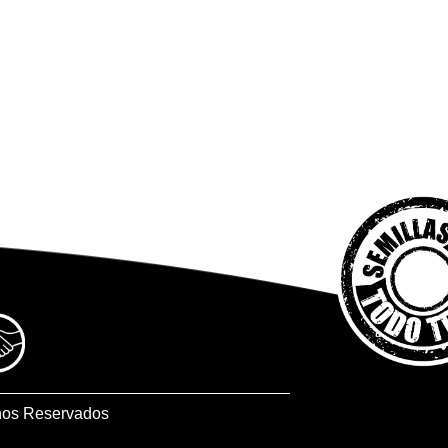
hos Reservados