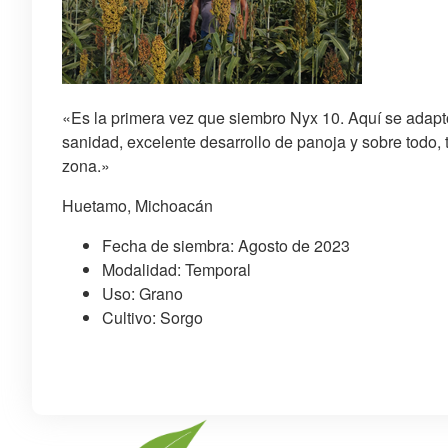
«Es la primera vez que siembro Nyx 10. Aquí se adap
sanidad, excelente desarrollo de panoja y sobre todo, 
zona.»
Huetamo, Michoacán
Fecha de siembra: Agosto de 2023
Modalidad: Temporal
Uso: Grano
Cultivo: Sorgo