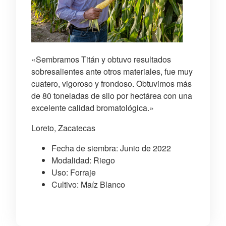
«Sembramos Titán y obtuvo resultados
sobresalientes ante otros materiales, fue muy
cuatero, vigoroso y frondoso. Obtuvimos más
de 80 toneladas de silo por hectárea con una
excelente calidad bromatológica.»
Loreto, Zacatecas
Fecha de siembra: Junio de 2022
Modalidad: Riego
Uso: Forraje
Cultivo: Maíz Blanco