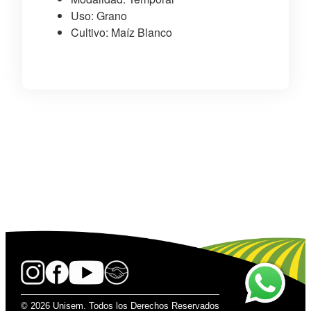
Uso: Grano
Cultivo: Maíz Blanco
© 2026 Unisem. Todos los Derechos Reservados