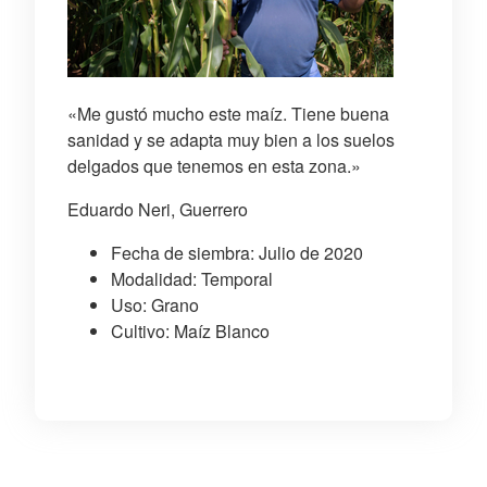
«Me gustó mucho este maíz. Tiene buena
sanidad y se adapta muy bien a los suelos
delgados que tenemos en esta zona.»
Eduardo Neri, Guerrero
Fecha de siembra: Julio de 2020
Modalidad: Temporal
Uso: Grano
Cultivo: Maíz Blanco