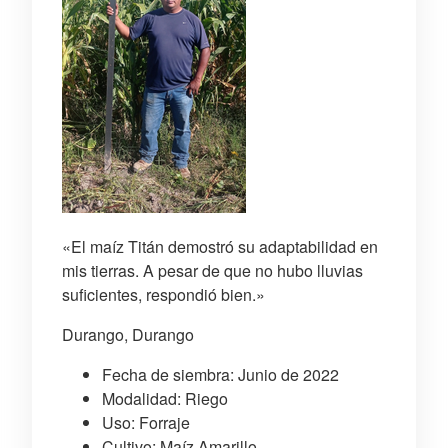
«El maíz Titán demostró su adaptabilidad en
mis tierras. A pesar de que no hubo lluvias
suficientes, respondió bien.»
Durango, Durango
Fecha de siembra: Junio de 2022
Modalidad: Riego
Uso: Forraje
Cultivo: Maíz Amarillo