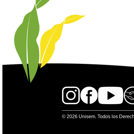
© 2026 Unisem. Todos los Derec