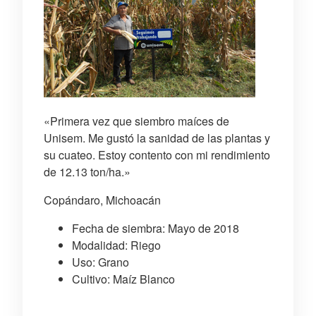
«Primera vez que siembro maíces de
Unisem. Me gustó la sanidad de las plantas y
su cuateo. Estoy contento con mi rendimiento
de 12.13 ton/ha.»
Copándaro, Michoacán
Fecha de siembra: Mayo de 2018
Modalidad: Riego
Uso: Grano
Cultivo: Maíz Blanco