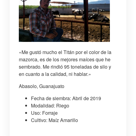
«Me gustó mucho el Titán por el color de la
mazorca, es de los mejores maíces que he
sembrado. Me rindió 95 toneladas de silo y
en cuanto a la calidad, ni hablar.»
Abasolo, Guanajuato
Fecha de siembra: Abril de 2019
Modalidad: Riego
Uso: Forraje
Cultivo: Maíz Amarillo