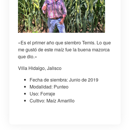
«Es el primer año que siembro Temis. Lo que
me gustó de este maíz fue la buena mazorca
que dio.»
Villa Hidalgo, Jalisco
Fecha de siembra: Junio de 2019
Modalidad: Punteo
Uso: Forraje
Cultivo: Maíz Amarillo