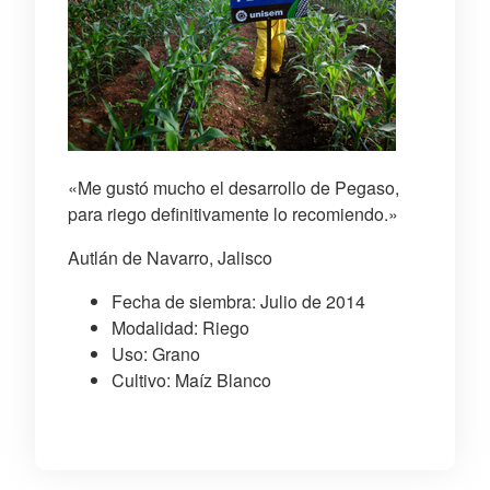
«Me gustó mucho el desarrollo de Pegaso,
para riego definitivamente lo recomiendo.»
Autlán de Navarro, Jalisco
Fecha de siembra: Julio de 2014
Modalidad: Riego
Uso: Grano
Cultivo: Maíz Blanco