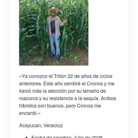
«Ya conozco el Tritón 22 de años de ciclos
anteriores. Este año sembré el Cronos y me
llamó más la atención por su tamaño de
mazorca y su resistencia a la sequía. Ambos
híbridos son buenos, pero Cronos me
encantó.»
Acayucan, Veracruz
Fecha de siembra: Julio de 2025