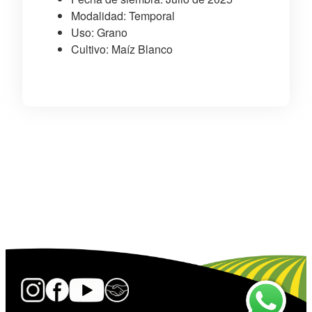
Modalidad: Temporal
Uso: Grano
Cultivo: Maíz Blanco