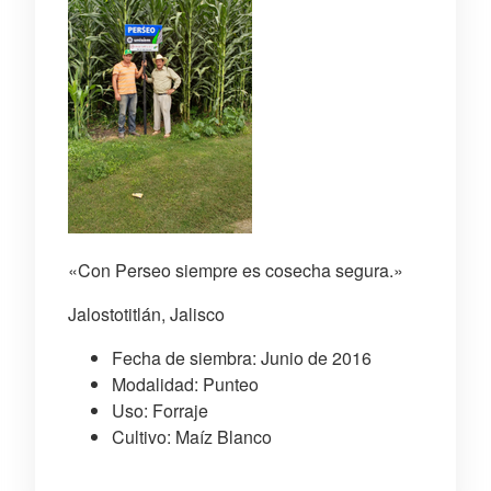
«Con Perseo siempre es cosecha segura.»
Jalostotitlán, Jalisco
Fecha de siembra: Junio de 2016
Modalidad: Punteo
Uso: Forraje
Cultivo: Maíz Blanco