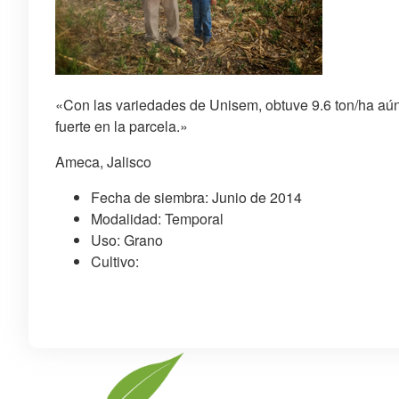
«Con las variedades de Unisem, obtuve 9.6 ton/ha aún
fuerte en la parcela.»
Ameca, Jalisco
Fecha de siembra: Junio de 2014
Modalidad: Temporal
Uso: Grano
Cultivo: