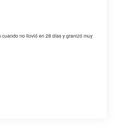
 cuando no llovió en 28 días y granizó muy