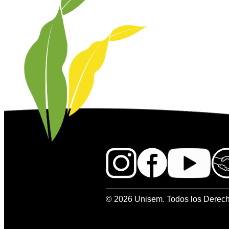
© 2026 Unisem. Todos los Derec