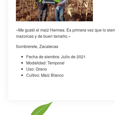
«Me gustó el maíz Hermes. Es primera vez que lo siemb
mazorcas y de buen tamaño.»
Sombrerete, Zacatecas
Fecha de siembra: Julio de 2021
Modalidad: Temporal
Uso: Grano
Cultivo: Maíz Blanco