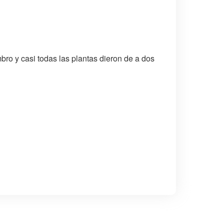
ro y casi todas las plantas dieron de a dos