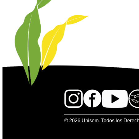
© 2026 Unisem. Todos los Derec