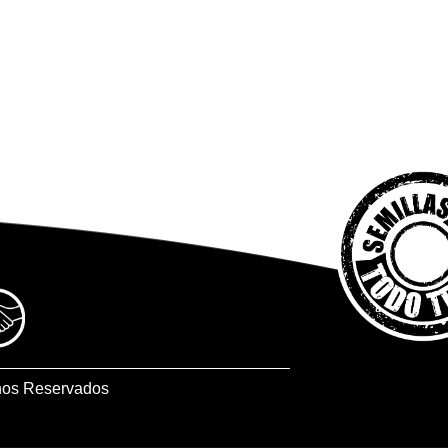
hos Reservados