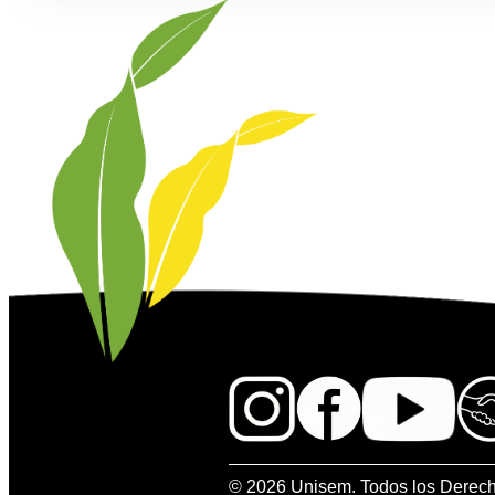
© 2026 Unisem. Todos los Derec