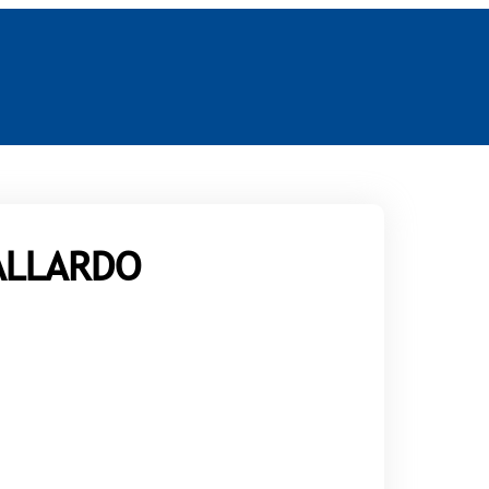
ALLARDO