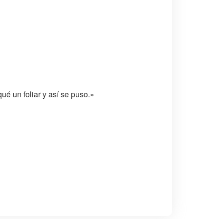
é un foliar y así se puso.»