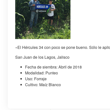
«El Hércules 34 con poco se pone bueno. Sólo le apliqu
San Juan de los Lagos, Jalisco
Fecha de siembra: Abril de 2018
Modalidad: Punteo
Uso: Forraje
Cultivo: Maíz Blanco