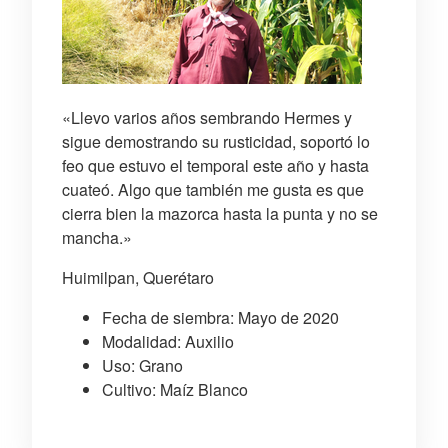
«Llevo varios años sembrando Hermes y
sigue demostrando su rusticidad, soportó lo
feo que estuvo el temporal este año y hasta
cuateó. Algo que también me gusta es que
cierra bien la mazorca hasta la punta y no se
mancha.»
Huimilpan, Querétaro
Fecha de siembra: Mayo de 2020
Modalidad: Auxilio
Uso: Grano
Cultivo: Maíz Blanco