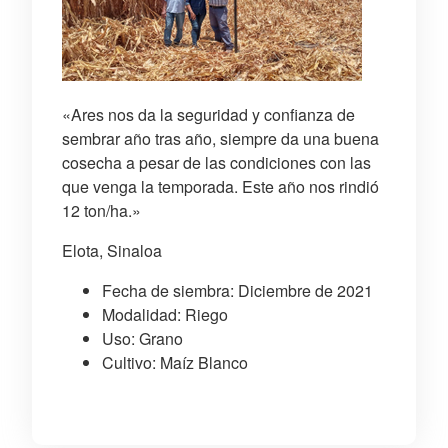
«Ares nos da la seguridad y confianza de
sembrar año tras año, siempre da una buena
cosecha a pesar de las condiciones con las
que venga la temporada. Este año nos rindió
12 ton/ha.»
Elota, Sinaloa
Fecha de siembra: Diciembre de 2021
Modalidad: Riego
Uso: Grano
Cultivo: Maíz Blanco