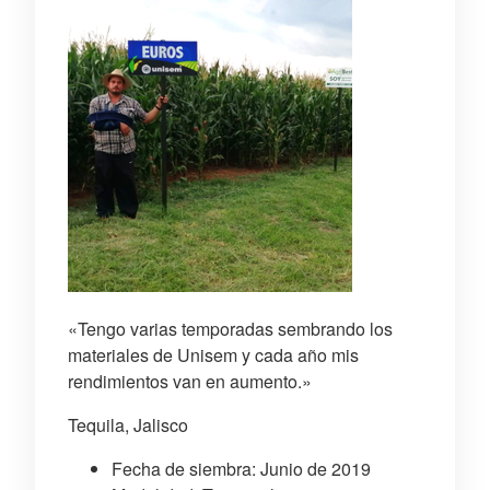
«Tengo varias temporadas sembrando los
materiales de Unisem y cada año mis
rendimientos van en aumento.»
Tequila, Jalisco
Fecha de siembra: Junio de 2019