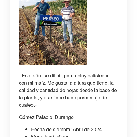
«Este año fue difícil, pero estoy satisfecho
con mi maíz. Me gusta la altura que tiene, la
calidad y cantidad de hojas desde la base de
la planta, y que tiene buen porcentaje de
cuateo.»
Gómez Palacio, Durango
Fecha de siembra: Abril de 2024
Modalidad: Riego