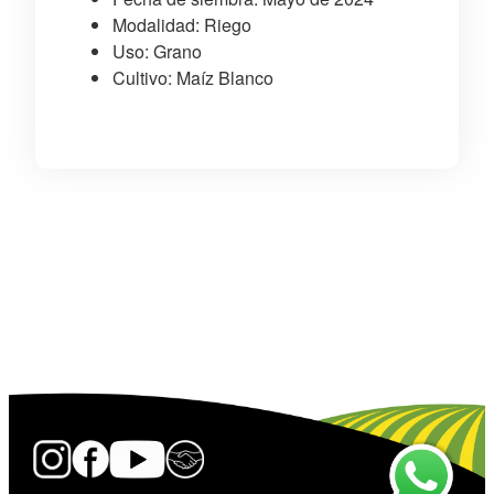
Modalidad: Riego
Uso: Grano
Cultivo: Maíz Blanco