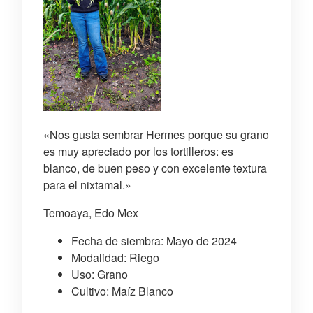
«Nos gusta sembrar Hermes porque su grano
es muy apreciado por los tortilleros: es
blanco, de buen peso y con excelente textura
para el nixtamal.»
Temoaya, Edo Mex
Fecha de siembra: Mayo de 2024
Modalidad: Riego
Uso: Grano
Cultivo: Maíz Blanco