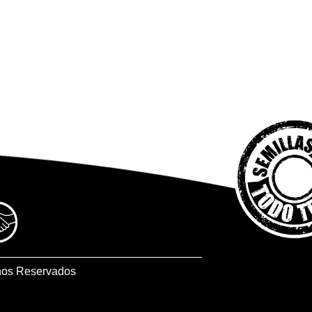
hos Reservados