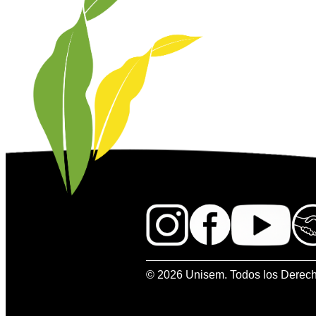
© 2026 Unisem. Todos los Derec