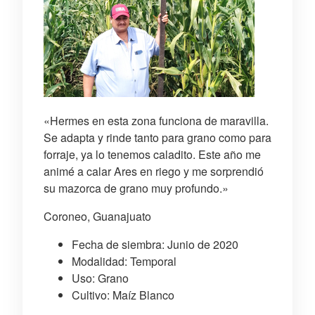
«Hermes en esta zona funciona de maravilla.
Se adapta y rinde tanto para grano como para
forraje, ya lo tenemos caladito. Este año me
animé a calar Ares en riego y me sorprendió
su mazorca de grano muy profundo.»
Coroneo, Guanajuato
Fecha de siembra: Junio de 2020
Modalidad: Temporal
Uso: Grano
Cultivo: Maíz Blanco