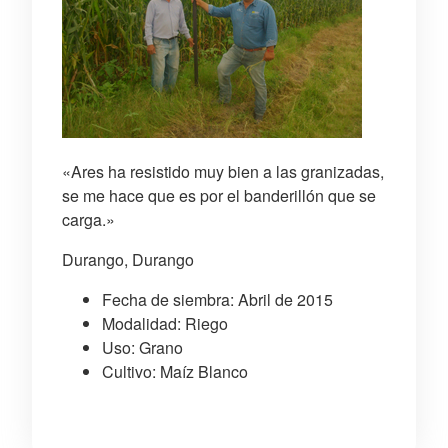
«Ares ha resistido muy bien a las granizadas,
se me hace que es por el banderillón que se
carga.»
Durango, Durango
Fecha de siembra: Abril de 2015
Modalidad: Riego
Uso: Grano
Cultivo: Maíz Blanco