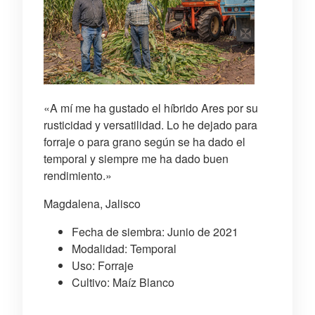
«A mí me ha gustado el híbrido Ares por su
rusticidad y versatilidad. Lo he dejado para
forraje o para grano según se ha dado el
temporal y siempre me ha dado buen
rendimiento.»
Magdalena, Jalisco
Fecha de siembra: Junio de 2021
Modalidad: Temporal
Uso: Forraje
Cultivo: Maíz Blanco