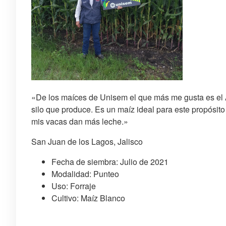
«De los maíces de Unisem el que más me gusta es el 
silo que produce. Es un maíz ideal para este propósito
mis vacas dan más leche.»
San Juan de los Lagos, Jalisco
Fecha de siembra: Julio de 2021
Modalidad: Punteo
Uso: Forraje
Cultivo: Maíz Blanco