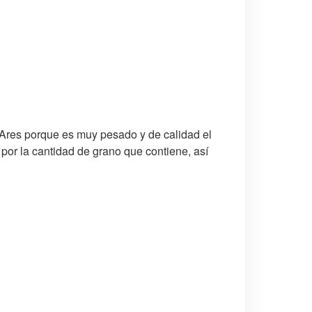
Ares porque es muy pesado y de calidad el
 por la cantidad de grano que contiene, así