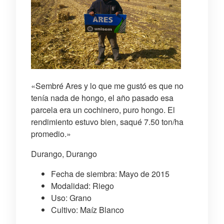
«Sembré Ares y lo que me gustó es que no
tenía nada de hongo, el año pasado esa
parcela era un cochinero, puro hongo. El
rendimiento estuvo bien, saqué 7.50 ton/ha
promedio.»
Durango, Durango
Fecha de siembra: Mayo de 2015
Modalidad: Riego
Uso: Grano
Cultivo: Maíz Blanco