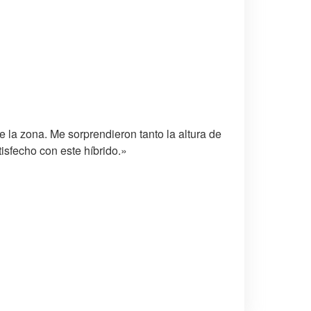
 la zona. Me sorprendieron tanto la altura de
isfecho con este híbrido.»