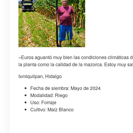
«Euros aguantó muy bien las condiciones climáticas de
la planta como la calidad de la mazorca. Estoy muy sat
Ixmiquilpan, Hidalgo
Fecha de siembra: Mayo de 2024
Modalidad: Riego
Uso: Forraje
Cultivo: Maíz Blanco