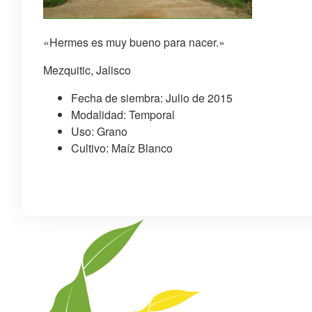
«Hermes es muy bueno para nacer.»
Mezquitic, Jalisco
Fecha de siembra: Julio de 2015
Modalidad: Temporal
Uso: Grano
Cultivo: Maíz Blanco