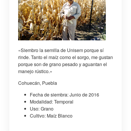
«Siembro la semilla de Unisem porque sí
rinde. Tanto el maíz como el sorgo, me gustan
porque son de grano pesado y aguantan el
manejo rústico.»
Cohuecán, Puebla
Fecha de siembra: Junio de 2016
Modalidad: Temporal
Uso: Grano
Cultivo: Maíz Blanco