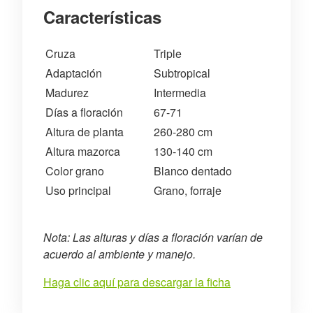
Características
Cruza
Triple
Adaptación
Subtropical
Madurez
Intermedia
Días a floración
67-71
Altura de planta
260-280 cm
Altura mazorca
130-140 cm
Color grano
Blanco dentado
Uso principal
Grano, forraje
Nota: Las alturas y días a floración varían de
acuerdo al ambiente y manejo.
Haga clic aquí para descargar la ficha