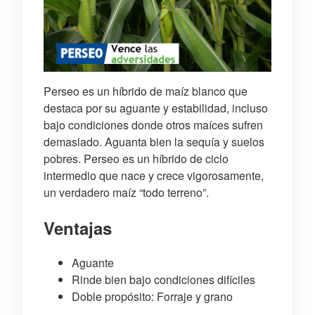
Perseo es un híbrido de maíz blanco que
destaca por su aguante y estabilidad, incluso
bajo condiciones donde otros maíces sufren
demasiado. Aguanta bien la sequía y suelos
pobres. Perseo es un híbrido de ciclo
intermedio que nace y crece vigorosamente,
un verdadero maíz “todo terreno”.
Ventajas
Aguante
Rinde bien bajo condiciones difíciles
Doble propósito: Forraje y grano