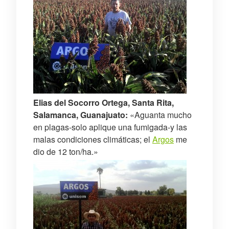
Elias del Socorro Ortega, Santa Rita,
Salamanca, Guanajuato:
«Aguanta mucho
en plagas-solo aplique una fumigada-y las
malas condiciones climáticas; el
Argos
me
dio de 12 ton/ha.»