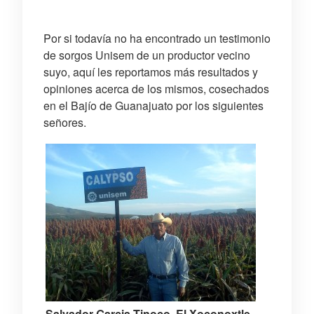
Por si todavía no ha encontrado un testimonio
de sorgos Unisem de un productor vecino
suyo, aquí les reportamos más resultados y
opiniones acerca de los mismos, cosechados
en el Bajío de Guanajuato por los siguientes
señores.
Salvador Garcia Tinoco, El Xoconoxtle,