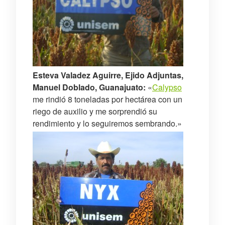
Esteva Valadez Aguirre, Ejido Adjuntas,
Manuel Doblado, Guanajuato:
«
Calypso
me rindió 8 toneladas por hectárea con un
riego de auxilio y me sorprendió su
rendimiento y lo seguiremos sembrando.»