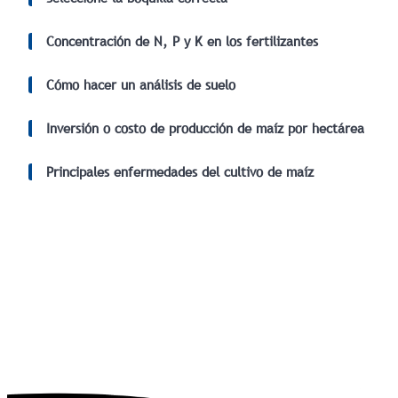
Concentración de N, P y K en los fertilizantes
Cómo hacer un análisis de suelo
Inversión o costo de producción de maíz por hectárea
Principales enfermedades del cultivo de maíz