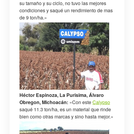
su tamaño y su ciclo, no tuvo las mejores
condiciones y saqué un rendimiento de mas
de 9 ton/ha.»
Héctor Espinoza, La Purisima, Álvaro
Obregon, Michoacán:
«Con este
Calypso
saqué 11.3 ton/ha, es un material que rinde
bien como otras marcas y sino hasta mejor.»