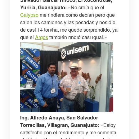
Yuriria, Guanajuato:
«No creía que el
Calypso
me rindiera como decían pero que
salen los camiones y las pesadas y nos dio
de casi 14 ton/ha, me quede sorprendido, ya
que el
Argos
también rindió casi igual.»
Ing. Alfredo Anaya, San Salvador
Torrecillas, Villagran, Guanajuato:
«Estoy
satisfecho con el rendimiento y me comenta